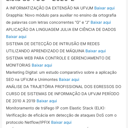
A INFORMATIZAÇÃO DA EXTENSÃO NA UFVJM
Baixar aqui
Grapphia: Novo módulo para auxiliar no ensino da ortografia
de palavras com letras concorrentes ”G” e ”J”
Baixar aqui
APLICAÇÃO DA LINGUAGEM JULIA EM CIÊNCIA DE DADOS
Baixar aqui
SISTEMA DE DETECÇÃO DE INTRUSÃO EM REDES
UTILIZANDO APRENDIZADO DE MÁQUINA
Baixar aqui
SISTEMA WEB PARA CONTROLE E GERENCIAMENTO DE
MONITORIAS
Baixar aqui
Marketing Digital: um estudo comparativo sobre a aplicação
SEO na UFVJM e Unimontes
Baixar aqui
ANÁLISE DA TRAJETÓRIA PROFISSIONAL DOS EGRESSOS DO
CURSO DE SISTEMAS DE INFORMAÇÃO DA UFVJM PERÍODO
DE 2010 A 2019
Baixar aqui
Monitoramento de tráfego IP com Elastic Stack (ELK):
Verificação de eficácia em detecção de ataques DoS com o
protocolo Netflow/IPFIX
Baixar aqui