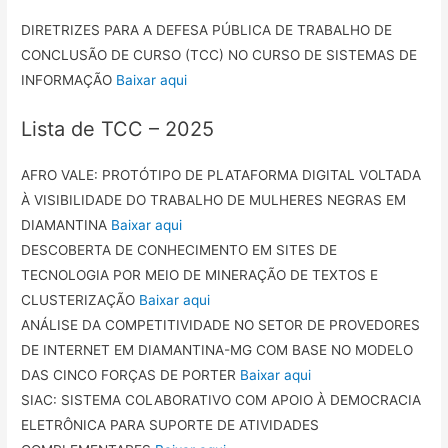
DIRETRIZES PARA A DEFESA PÚBLICA DE TRABALHO DE
CONCLUSÃO DE CURSO (TCC) NO CURSO DE SISTEMAS DE
INFORMAÇÃO
Baixar aqui
Lista de TCC – 2025
AFRO VALE: PROTÓTIPO DE PLATAFORMA DIGITAL VOLTADA
À VISIBILIDADE DO TRABALHO DE MULHERES NEGRAS EM
DIAMANTINA
Baixar aqui
DESCOBERTA DE CONHECIMENTO EM SITES DE
TECNOLOGIA POR MEIO DE MINERAÇÃO DE TEXTOS E
CLUSTERIZAÇÃO
Baixar aqui
ANÁLISE DA COMPETITIVIDADE NO SETOR DE PROVEDORES
DE INTERNET EM DIAMANTINA-MG COM BASE NO MODELO
DAS CINCO FORÇAS DE PORTER
Baixar aqui
SIAC: SISTEMA COLABORATIVO COM APOIO À DEMOCRACIA
ELETRÔNICA PARA SUPORTE DE ATIVIDADES