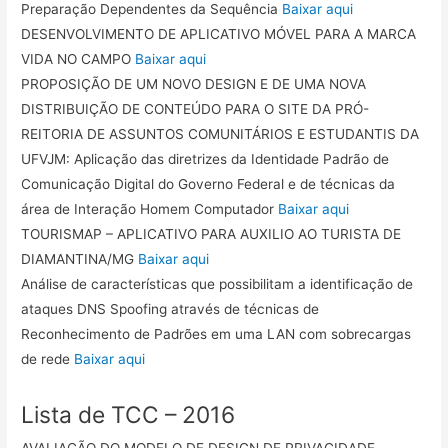
Preparação Dependentes da Sequência
Baixar aqui
DESENVOLVIMENTO DE APLICATIVO MÓVEL PARA A MARCA
VIDA NO CAMPO
Baixar aqui
PROPOSIÇÃO DE UM NOVO DESIGN E DE UMA NOVA
DISTRIBUIÇÃO DE CONTEÚDO PARA O SITE DA PRÓ-
REITORIA DE ASSUNTOS COMUNITÁRIOS E ESTUDANTIS DA
UFVJM: Aplicação das diretrizes da Identidade Padrão de
Comunicação Digital do Governo Federal e de técnicas da
área de Interação Homem Computador
Baixar aqui
TOURISMAP – APLICATIVO PARA AUXILIO AO TURISTA DE
DIAMANTINA/MG
Baixar aqui
Análise de características que possibilitam a identificação de
ataques DNS Spoofing através de técnicas de
Reconhecimento de Padrões em uma LAN com sobrecargas
de rede
Baixar aqui
Lista de TCC – 2016