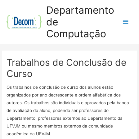
Departamento
de
Men
Computação
princ
Trabalhos de Conclusão de
Curso
Os trabalhos de conclusão de curso dos alunos estão
organizados por ano decrescente e ordem alfabética dos
autores. Os trabalhos são individuais e aprovados pela banca
de avaliação do aluno, podendo ser professores do
Departamento, professores externos ao Departamento da
UFVJM ou mesmo membros externos da comunidade
acadêmica da UFVJM.