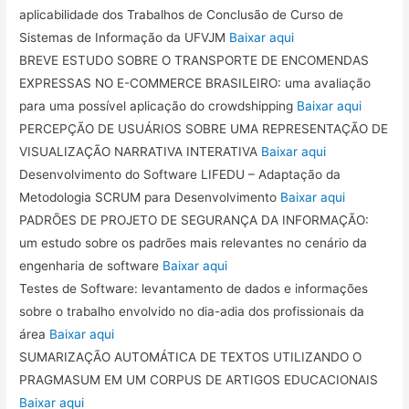
aplicabilidade dos Trabalhos de Conclusão de Curso de
Sistemas de Informação da UFVJM
Baixar aqui
BREVE ESTUDO SOBRE O TRANSPORTE DE ENCOMENDAS
EXPRESSAS NO E-COMMERCE BRASILEIRO: uma avaliação
para uma possível aplicação do crowdshipping
Baixar aqui
PERCEPÇÃO DE USUÁRIOS SOBRE UMA REPRESENTAÇÃO DE
VISUALIZAÇÃO NARRATIVA INTERATIVA
Baixar aqui
Desenvolvimento do Software LIFEDU – Adaptação da
Metodologia SCRUM para Desenvolvimento
Baixar aqui
PADRÕES DE PROJETO DE SEGURANÇA DA INFORMAÇÃO:
um estudo sobre os padrões mais relevantes no cenário da
engenharia de software
Baixar aqui
Testes de Software: levantamento de dados e informações
sobre o trabalho envolvido no dia-adia dos profissionais da
área
Baixar aqui
SUMARIZAÇÃO AUTOMÁTICA DE TEXTOS UTILIZANDO O
PRAGMASUM EM UM CORPUS DE ARTIGOS EDUCACIONAIS
Baixar aqui