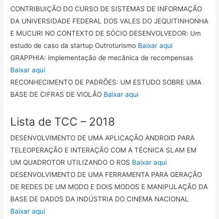
CONTRIBUIÇÃO DO CURSO DE SISTEMAS DE INFORMAÇÃO
DA UNIVERSIDADE FEDERAL DOS VALES DO JEQUITINHONHA
E MUCURI NO CONTEXTO DE SÓCIO DESENVOLVEDOR: Um
estudo de caso da startup Outroturismo
Baixar aqui
GRAPPHIA: implementação de mecânica de recompensas
Baixar aqui
RECONHECIMENTO DE PADRÕES: UM ESTUDO SOBRE UMA
BASE DE CIFRAS DE VIOLÃO
Baixar aqui
Lista de TCC – 2018
DESENVOLVIMENTO DE UMA APLICAÇÃO ANDROID PARA
TELEOPERAÇÃO E INTERAÇÃO COM A TÉCNICA SLAM EM
UM QUADROTOR UTILIZANDO O ROS
Baixar aqui
DESENVOLVIMENTO DE UMA FERRAMENTA PARA GERAÇÃO
DE REDES DE UM MODO E DOIS MODOS E MANIPULAÇÃO DA
BASE DE DADOS DA INDÚSTRIA DO CINEMA NACIONAL
Baixar aqui