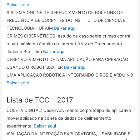
Baixar aqui
SISTEMA ONLINE DE GERENCIAMENTO DE BOLETINS DE
FREQUÊNCIA DE DOCENTES DO INSTITUTO DE CIÊNCIA E
TECNOLOGIA – UFVJM
Baixar aqui
CRIMES CIBERNÉTICOS: estudo de caso sobre crimes contra
o patrimônio no âmbito da Internet à luz do Ordenamento
Jurídico Brasileiro
Baixar aqui
DESENVOLVIMENTO DE UMA APLICAÇÃO PARA OPERAÇÃO
USANDO O ROBOT BAXTER
Baixar aqui
UMA APLICAÇÃO ROBÓTICA INTEGRANDO O ROS E ARDUINO
Baixar aqui
Lista de TCC – 2017
COLETA DIGITAL: Desenvolvimento de protótipo de aplicativo
móvel aplicado na coleta de dados de delineamento
experimental
Baixar aqui
AVALIAÇÃO DA INTERAÇÃO EXPLORATÓRIA, USABILIDADE E