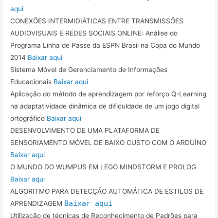
aqui
CONEXÕES INTERMIDIÁTICAS ENTRE TRANSMISSÕES
AUDIOVISUAIS E REDES SOCIAIS ONLINE: Análise do
Programa Linha de Passe da ESPN Brasil na Copa do Mundo
2014
Baixar aqui
Sistema Móvel de Gerenciamento de Informações
Educacionais
Baixar aqui
Aplicação do método de aprendizagem por reforço Q-Learning
na adaptatividade dinâmica de dificuldade de um jogo digital
ortográfico
Baixar aqui
DESENVOLVIMENTO DE UMA PLATAFORMA DE
SENSORIAMENTO MÓVEL DE BAIXO CUSTO COM O ARDUÍNO
Baixar aqui
O MUNDO DO WUMPUS EM LEGO MINDSTORM E PROLOG
Baixar aqui
ALGORITMO PARA DETECÇÃO AUTOMÁTICA DE ESTILOS DE
Baixar aqui
APRENDIZAGEM
Utilização de técnicas de Reconhecimento de Padrões para