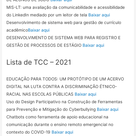
MIS-LT: uma avaliação da comunicabilidade e acessibilidade
do LinkedIn mediado por um leitor de tela
Baixar aqui
Desenvolvimento de sistema web para gestão de currículo
acadêmico
Baixar aqui
DESENVOLVIMENTO DE SISTEMA WEB PARA REGISTRO E
GESTÃO DE PROCESSOS DE ESTÁGIO
Baixar aqui
Lista de TCC – 2021
EDUCAÇÃO PARA TODOS: UM PROTÓTIPO DE UM ACERVO
DIGITAL NA LUTA CONTRA A DISCRIMINAÇÃO ÉTNICO-
RACIAL NAS ESCOLAS PÚBLICAS
Baixar aqui
Uso do Design Participativo na Construção de Ferramentas
para Prevenção e Mitigação do Cyberbullying
Baixar aqui
Chatbots como ferramenta de apoio educacional na
comunicação durante o ensino remoto emergencial no
contexto do COVID-19
Baixar aqui