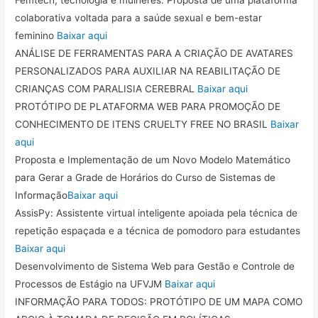
colaborativa voltada para a saúde sexual e bem-estar
feminino
Baixar aqui
ANÁLISE DE FERRAMENTAS PARA A CRIAÇÃO DE AVATARES
PERSONALIZADOS PARA AUXILIAR NA REABILITAÇÃO DE
CRIANÇAS COM PARALISIA CEREBRAL
Baixar aqui
PROTÓTIPO DE PLATAFORMA WEB PARA PROMOÇÃO DE
CONHECIMENTO DE ITENS CRUELTY FREE NO BRASIL
Baixar
aqui
Proposta e Implementação de um Novo Modelo Matemático
para Gerar a Grade de Horários do Curso de Sistemas de
Informação
Baixar aqui
AssisPy: Assistente virtual inteligente apoiada pela técnica de
repetição espaçada e a técnica de pomodoro para estudantes
Baixar aqui
Desenvolvimento de Sistema Web para Gestão e Controle de
Processos de Estágio na UFVJM
Baixar aqui
INFORMAÇÃO PARA TODOS: PROTÓTIPO DE UM MAPA COMO