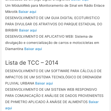
Um MóduloWeb para Monitoramento de Sinal em Rádio Enlace
Mikrotik
Baixar aqui
DESENVOLVIMENTO DE UM GUIA DIGITAL ECOTURISTICO
PARA DIVULGAR OS ATRATIVOS DO PARQUE ESTADUAL DO
BIRIBIRI
Baixar aqui
DESENVOLVIMENTO DE APLICATIVO WEB: Sistema de
divulgação e comercialização de carros e motocicletas em
Diamantina
Baixar aqui
Lista de TCC – 2014
DESENVOLVIMENTO DE UM SOFTWARE PARA CÁLCULO DE
IMPACTOS DE UM SISTEMA TECNOLÓGICO DE DRENAGEM
PLUVIAL URBANA
Baixar aqui
DESENVOLVIMENTO DE UM SISTEMA WEB RESPONSIVO
PARA COMUNICAÇÃO E ANÁLISE DE DADOS PROVENIENTES
DE PHMETRO APLICADO À ANÁISE DE ALIMENTOS
Baixar
aqui