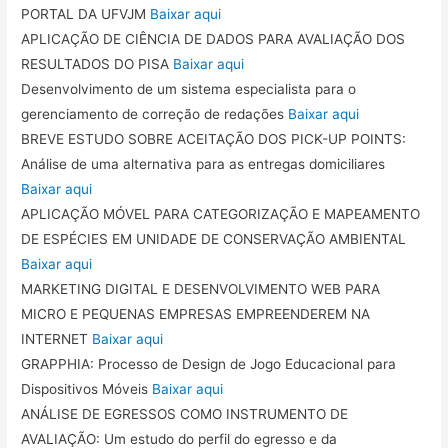
PORTAL DA UFVJM
Baixar aqui
APLICAÇÃO DE CIÊNCIA DE DADOS PARA AVALIAÇÃO DOS
RESULTADOS DO PISA
Baixar aqui
Desenvolvimento de um sistema especialista para o
gerenciamento de correção de redações
Baixar aqui
BREVE ESTUDO SOBRE ACEITAÇÃO DOS PICK-UP POINTS:
Análise de uma alternativa para as entregas domiciliares
Baixar aqui
APLICAÇÃO MÓVEL PARA CATEGORIZAÇÃO E MAPEAMENTO
DE ESPÉCIES EM UNIDADE DE CONSERVAÇÃO AMBIENTAL
Baixar aqui
MARKETING DIGITAL E DESENVOLVIMENTO WEB PARA
MICRO E PEQUENAS EMPRESAS EMPREENDEREM NA
INTERNET
Baixar aqui
GRAPPHIA: Processo de Design de Jogo Educacional para
Dispositivos Móveis
Baixar aqui
ANÁLISE DE EGRESSOS COMO INSTRUMENTO DE
AVALIAÇÃO: Um estudo do perfil do egresso e da