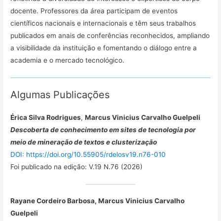
docente. Professores da área participam de eventos
científicos nacionais e internacionais e têm seus trabalhos
publicados em anais de conferências reconhecidos, ampliando
a visibilidade da instituição e fomentando o diálogo entre a
academia e o mercado tecnológico.
Algumas Publicações
Érica Silva Rodrigues
,
Marcus Vinicius Carvalho Guelpeli
Descoberta de conhecimento em sites de tecnologia por
meio de mineração de textos e clusterização
DOI:
https://doi.org/10.55905/rdelosv19.n76-010
Foi publicado na edição: V.19 N.76 (2026)
Rayane Cordeiro Barbosa,
Marcus Vinicius Carvalho
Guelpeli