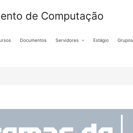
ento de Computação
ursos
Documentos
Servidores
Estágio
Grupos