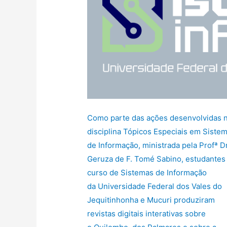
Como parte das ações desenvolvidas 
disciplina Tópicos Especiais em Siste
de Informação, ministrada pela Profª D
Geruza de F. Tomé Sabino, estudantes
curso de Sistemas de Informação
da Universidade Federal dos Vales do
Jequitinhonha e Mucuri produziram
revistas digitais interativas sobre