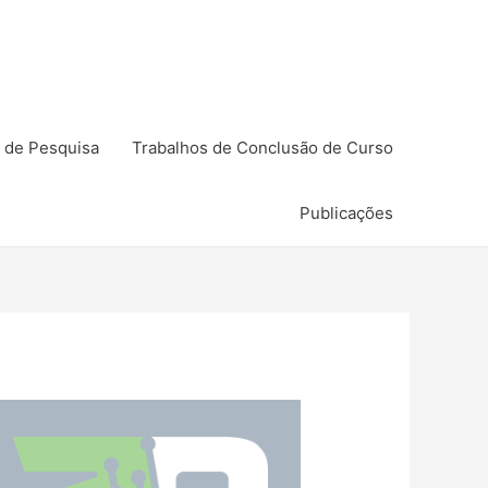
 de Pesquisa
Trabalhos de Conclusão de Curso
Publicações