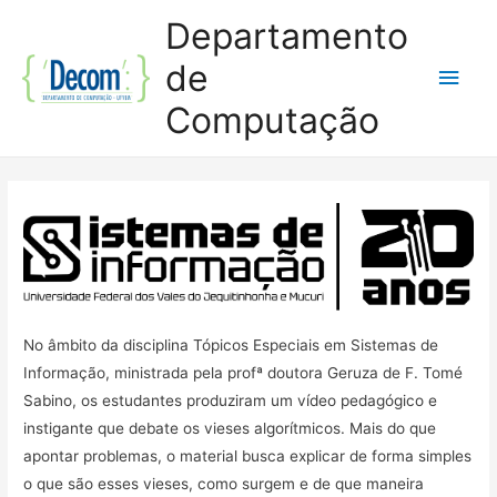
Departamento
de
Men
Computação
princ
No âmbito da disciplina Tópicos Especiais em Sistemas de
Informação, ministrada pela profª doutora Geruza de F. Tomé
Sabino, os estudantes produziram um vídeo pedagógico e
instigante que debate os vieses algorítmicos. Mais do que
apontar problemas, o material busca explicar de forma simples
o que são esses vieses, como surgem e de que maneira