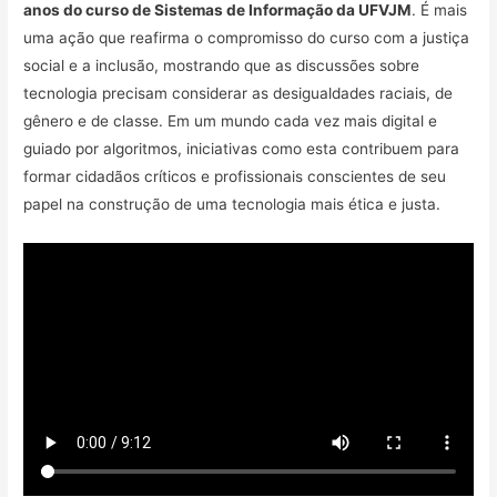
anos do curso de Sistemas de Informação da UFVJM
. É mais
uma ação que reafirma o compromisso do curso com a justiça
social e a inclusão, mostrando que as discussões sobre
tecnologia precisam considerar as desigualdades raciais, de
gênero e de classe. Em um mundo cada vez mais digital e
guiado por algoritmos, iniciativas como esta contribuem para
formar cidadãos críticos e profissionais conscientes de seu
papel na construção de uma tecnologia mais ética e justa.