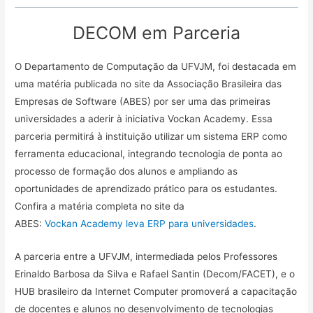
DECOM em Parceria
O Departamento de Computação da UFVJM, foi destacada em
uma matéria publicada no site da Associação Brasileira das
Empresas de Software (ABES) por ser uma das primeiras
universidades a aderir à iniciativa Vockan Academy. Essa
parceria permitirá à instituição utilizar um sistema ERP como
ferramenta educacional, integrando tecnologia de ponta ao
processo de formação dos alunos e ampliando as
oportunidades de aprendizado prático para os estudantes.
Confira a matéria completa no site da
ABES:
Vockan Academy leva ERP para universidades
.
A parceria entre a UFVJM, intermediada pelos Professores
Erinaldo Barbosa da Silva e Rafael Santin (Decom/FACET), e o
HUB brasileiro da Internet Computer promoverá a capacitação
de docentes e alunos no desenvolvimento de tecnologias