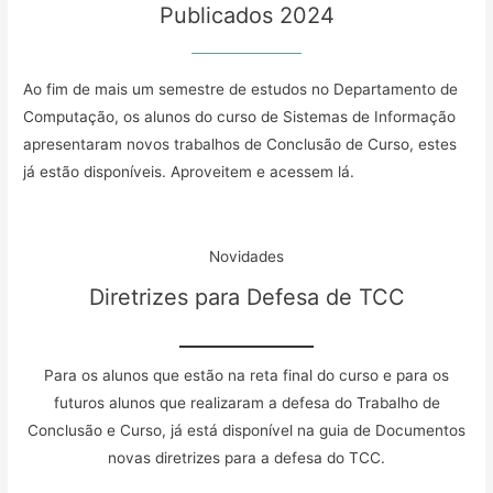
Publicados 2024
Ao fim de mais um semestre de estudos no Departamento de
Computação, os alunos do curso de Sistemas de Informação
apresentaram novos trabalhos de Conclusão de Curso, estes
já estão disponíveis. Aproveitem e acessem lá.
Novidades
Diretrizes para Defesa de TCC
Para os alunos que estão na reta final do curso e para os
futuros alunos que realizaram a defesa do Trabalho de
Conclusão e Curso, já está disponível na guia de Documentos
novas diretrizes para a defesa do TCC.