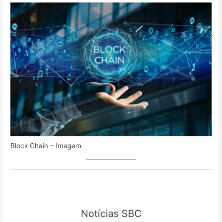
Block Chain – Imagem
Notícias SBC