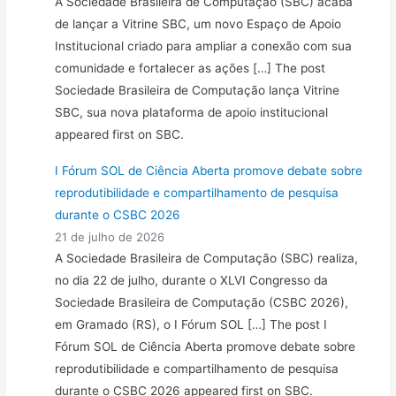
A Sociedade Brasileira de Computação (SBC) acaba
de lançar a Vitrine SBC, um novo Espaço de Apoio
Institucional criado para ampliar a conexão com sua
comunidade e fortalecer as ações […] The post
Sociedade Brasileira de Computação lança Vitrine
SBC, sua nova plataforma de apoio institucional
appeared first on SBC.
I Fórum SOL de Ciência Aberta promove debate sobre
reprodutibilidade e compartilhamento de pesquisa
durante o CSBC 2026
21 de julho de 2026
A Sociedade Brasileira de Computação (SBC) realiza,
no dia 22 de julho, durante o XLVI Congresso da
Sociedade Brasileira de Computação (CSBC 2026),
em Gramado (RS), o I Fórum SOL […] The post I
Fórum SOL de Ciência Aberta promove debate sobre
reprodutibilidade e compartilhamento de pesquisa
durante o CSBC 2026 appeared first on SBC.