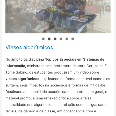
Vieses algorítmicos
No âmbito da disciplina
Tópicos Especiais em Sistemas de
Informação
, ministrada pela professora doutora Geruza de F.
Tomé Sabino, os estudantes produziram um vídeo sobre
vieses algorítmicos
, explicando de forma acessível como eles
surgem, seus impactos na sociedade e formas de mitigá-los.
Destinado à comunidade acadêmica e ao público em geral, o
material promove uma reflexão crítica sobre a falsa
neutralidade dos algoritmos e sua relação com desigualdades
raciais, de gênero e de classe, em consonância com a