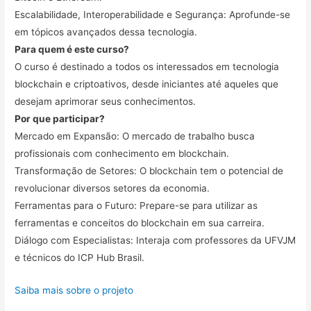
Escalabilidade, Interoperabilidade e Segurança: Aprofunde-se
em tópicos avançados dessa tecnologia.
Para quem é este curso?
O curso é destinado a todos os interessados em tecnologia
blockchain e criptoativos, desde iniciantes até aqueles que
desejam aprimorar seus conhecimentos.
Por que participar?
Mercado em Expansão: O mercado de trabalho busca
profissionais com conhecimento em blockchain.
Transformação de Setores: O blockchain tem o potencial de
revolucionar diversos setores da economia.
Ferramentas para o Futuro: Prepare-se para utilizar as
ferramentas e conceitos do blockchain em sua carreira.
Diálogo com Especialistas: Interaja com professores da UFVJM
e técnicos do ICP Hub Brasil.
Saiba mais sobre o projeto