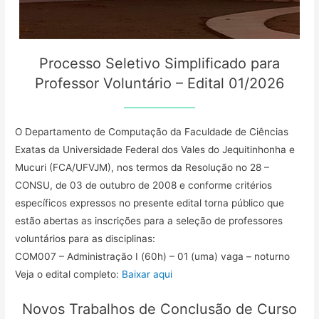
Processo Seletivo Simplificado para
Professor Voluntário – Edital 01/2026
O Departamento de Computação da Faculdade de Ciências
Exatas da Universidade Federal dos Vales do Jequitinhonha e
Mucuri (FCA/UFVJM), nos termos da Resolução no 28 –
CONSU, de 03 de outubro de 2008 e conforme critérios
específicos expressos no presente edital torna público que
estão abertas as inscrições para a seleção de professores
voluntários para as disciplinas:
COM007 – Administração I (60h) – 01 (uma) vaga – noturno
Veja o edital completo:
Baixar aqui
Novos Trabalhos de Conclusão de Curso