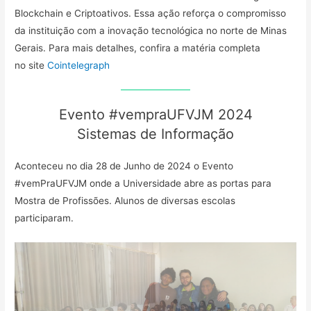
Blockchain e Criptoativos. Essa ação reforça o compromisso
da instituição com a inovação tecnológica no norte de Minas
Gerais. Para mais detalhes, confira a matéria completa
no site
Cointelegraph
Evento #vempraUFVJM 2024
Sistemas de Informação
Aconteceu no dia 28 de Junho de 2024 o Evento
#vemPraUFVJM onde a Universidade abre as portas para
Mostra de Profissões. Alunos de diversas escolas
participaram.