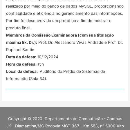
realizado por meio do banco de dados MySQL, proporcionando
confiabilidade e eficiência no gerenciamento das informações.
Por fim foi desenvolvido um protótipo a fim de mostrar o
produto final.
Membros da Comissão Examinadora (com sua titulação
máxima Ex. Dr.):
Prof. Dr. Alessandro Vivas Andrade e Prof. Dr.
Raphael Santin
Data da defesa:
10/12/2024
Hora da defesa:
15h
Local da defesa:
Auditório do Prédio de Sistemas de
Informação (Sala 34).
Copyright © 2020. Departamento de Computação - Campus
JK - Diamantina/MG Rodovia MGT 367 - Km 583, nº 5000 Alto