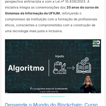
perspectiva antirracista e com a Lei nº 10.639/2003. A
iniciativa integra as comemorações dos
20 anos do curso de
Sistemas de Informação da UFVJM
, reforçando o
compromisso da instituição com a formação de profissionais
éticos, conscientes e comprometidos com a construção de
uma tecnologia mais justa e inclusiva.
Desvende o Mundo do Blockchain: Curso