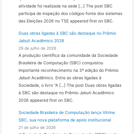
atividade foi realizada na sede […] The post SBC
participa de inspeção dos códigos-fonte dos sistemas
das Eleições 2026 no TSE appeared first on SBC.
Duas obras ligadas à SBC são destaque no Prêmio
Jabuti Acadêmico 2026
29 de julho de 2026
A produção científica da comunidade da Sociedade
Brasileira de Computação (SBC) conquistou
importante reconhecimento na 3ª edição do Prêmio
Jabuti Acadêmico. Entre as obras ligadas à
Sociedade, o livro “A […] The post Duas obras ligadas
à SBC são destaque no Prêmio Jabuti Acadêmico
2026 appeared first on SBC.
Sociedade Brasileira de Computação lança Vitrine
SBC, sua nova plataforma de apoio institucional
21 de julho de 2026