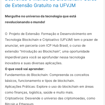
de Extensão Gratuito na UFVJM
Mergulhe no universo da tecnologia que está
revolucionando o mundo!
O Projeto de Extensão: Formação e Desenvolvimento em
Tecnologia Blockchain e Criptoativo (UFVJM) tem o prazer de
anunciar, em parceria com ICP Hub Brasil, o curso de
extensão “Introdução ao Blockchain”, uma oportunidade
imperdível para você se aprofundar nessa tecnologia
inovadora e suas diversas aplicações.
O que você vai aprender:
Fundamentos do Blockchain: Compreenda os conceitos
básicos, funcionamento e tipos de blockchain.
Aplicações Práticas: Explore o uso do blockchain em áreas
como finanças, logística, saúde e muito mais.
Criptoativos: Desvende o universo das criptomoedas, como
Bitcoin e Ethereum.