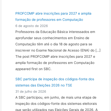
PROFCOMP abre inscrições para 2027 e amplia
formação de professores em Computação
6 de agosto de 2026
Professores da Educação Básica interessados em
aprofundar seus conhecimentos em Ensino de
Computação têm até o dia 18 de agosto para se
inscrever no Exame Nacional de Acesso (ENA) do […]
The post PROFCOMP abre inscrições para 2027 e
amplia formação de professores em Computação
appeared first on SBC.
SBC participa de inspeção dos códigos-fonte dos
sistemas das Eleições 2026 no TSE
31 de julho de 2026
A SBC participou, em junho, de mais uma etapa de
inspeção dos códigos-fonte dos sistemas eleitorais
que serão utilizados nas Eleições Gerais de 2026. A