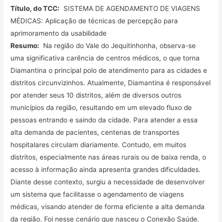
Título, do TCC:
SISTEMA DE AGENDAMENTO DE VIAGENS
MÉDICAS: Aplicação de técnicas de percepção para
aprimoramento da usabilidade
Resumo:
Na região do Vale do Jequitinhonha, observa-se
uma significativa carência de centros médicos, o que torna
Diamantina o principal polo de atendimento para as cidades e
distritos circunvizinhos. Atualmente, Diamantina é responsável
por atender seus 10 distritos, além de diversos outros
municípios da região, resultando em um elevado fluxo de
pessoas entrando e saindo da cidade. Para atender a essa
alta demanda de pacientes, centenas de transportes
hospitalares circulam diariamente. Contudo, em muitos
distritos, especialmente nas áreas rurais ou de baixa renda, o
acesso à informação ainda apresenta grandes dificuldades.
Diante desse contexto, surgiu a necessidade de desenvolver
um sistema que facilitasse o agendamento de viagens
médicas, visando atender de forma eficiente a alta demanda
da região. Foi nesse cenário que nasceu o Conexão Saúde.