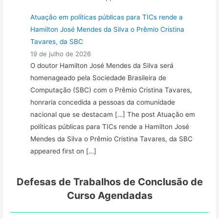
Atuação em políticas públicas para TICs rende a
Hamilton José Mendes da Silva o Prêmio Cristina
Tavares, da SBC
19 de julho de 2026
O doutor Hamilton José Mendes da Silva será
homenageado pela Sociedade Brasileira de
Computação (SBC) com o Prêmio Cristina Tavares,
honraria concedida a pessoas da comunidade
nacional que se destacam […] The post Atuação em
políticas públicas para TICs rende a Hamilton José
Mendes da Silva o Prêmio Cristina Tavares, da SBC
appeared first on […]
Defesas de Trabalhos de Conclusão de
Curso Agendadas