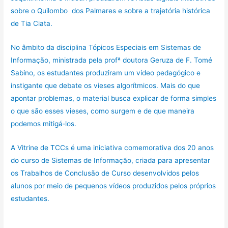
sobre o Quilombo dos Palmares e sobre a trajetória histórica
de Tia Ciata.
No âmbito da disciplina Tópicos Especiais em Sistemas de
Informação, ministrada pela profª doutora Geruza de F. Tomé
Sabino, os estudantes produziram um vídeo pedagógico e
instigante que debate os vieses algorítmicos. Mais do que
apontar problemas, o material busca explicar de forma simples
o que são esses vieses, como surgem e de que maneira
podemos mitigá‑los.
A Vitrine de TCCs é uma iniciativa comemorativa dos 20 anos
do curso de Sistemas de Informação, criada para apresentar
os Trabalhos de Conclusão de Curso desenvolvidos pelos
alunos por meio de pequenos vídeos produzidos pelos próprios
estudantes.